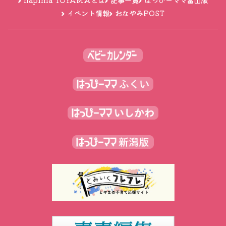
イベント情報
おなやみPOST