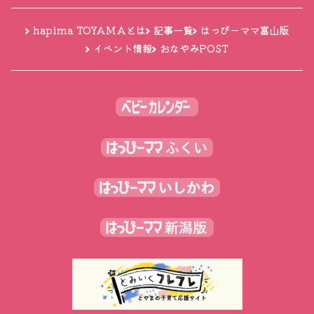
hapima TOYAMAとは
記事一覧
はっぴーママ富山版
イベント情報
おなやみPOST