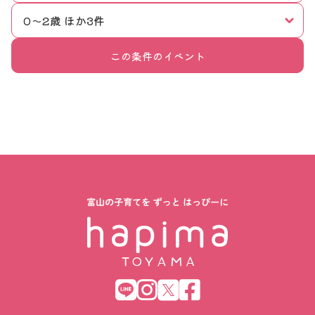
0〜2歳 ほか3件
この条件のイベント