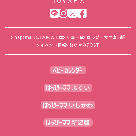
hapima TOYAMAとは
記事一覧
はっぴーママ富山版
イベント情報
おなやみPOST