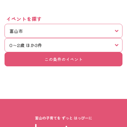
イベントを探す
富山市
0〜2歳 ほか3件
この条件のイベント