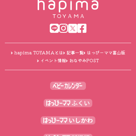
hapima TOYAMAとは
記事一覧
はっぴーママ富山版
イベント情報
おなやみPOST