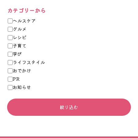
カテゴリーから
ヘルスケア
グルメ
レシピ
子育て
学び
ライフスタイル
おでかけ
PR
お知らせ
絞り込む