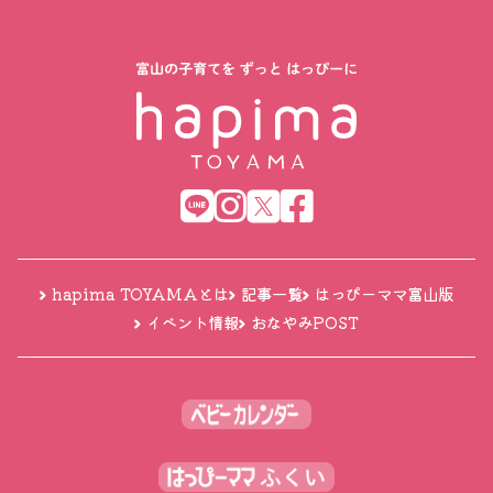
hapima TOYAMAとは
記事一覧
はっぴーママ富山版
イベント情報
おなやみPOST